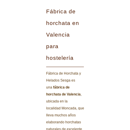
Fábrica de
horchata en
Valencia
para
hostelería
Fábrica de Horchata y
Helados Sesga es
una
fábrica de
horchata de Valencia
,
ubicada en la
localidad Moncada, que
lleva muchos años
elaborando horchatas
naturales de excelente