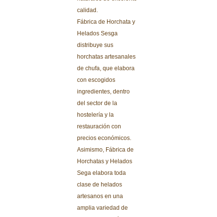
calidad.
Fábrica de Horchata y
Helados Sesga
distribuye sus
horchatas artesanales
de chufa, que elabora
con escogidos
ingredientes, dentro
del sector de la
hostelería y la
restauración con
precios económicos.
Asimismo, Fábrica de
Horchatas y Helados
Sega elabora toda
clase de helados
artesanos en una
amplia variedad de