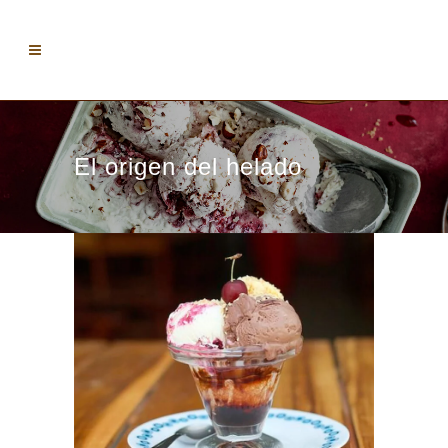
El origen del helado