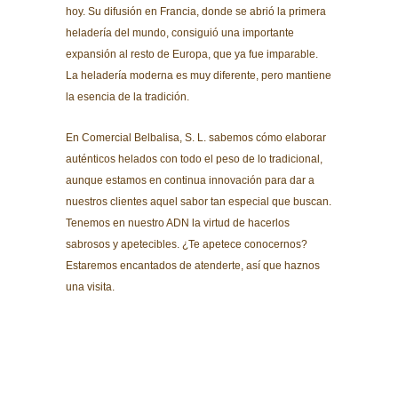
hoy. Su difusión en Francia, donde se abrió la primera
heladería del mundo, consiguió una importante
expansión al resto de Europa, que ya fue imparable.
La heladería moderna es muy diferente, pero mantiene
la esencia de la tradición.
En
Comercial Belbalisa, S. L.
sabemos cómo elaborar
auténticos helados con todo el peso de lo tradicional,
aunque estamos en continua innovación para dar a
nuestros clientes aquel sabor tan especial que buscan.
Tenemos en nuestro ADN la virtud de hacerlos
sabrosos y apetecibles. ¿Te apetece conocernos?
Estaremos encantados de atenderte, así que haznos
una visita.